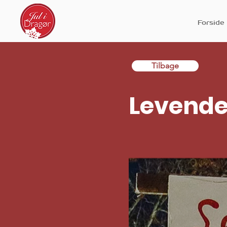
Forside
Tilbage
Levende