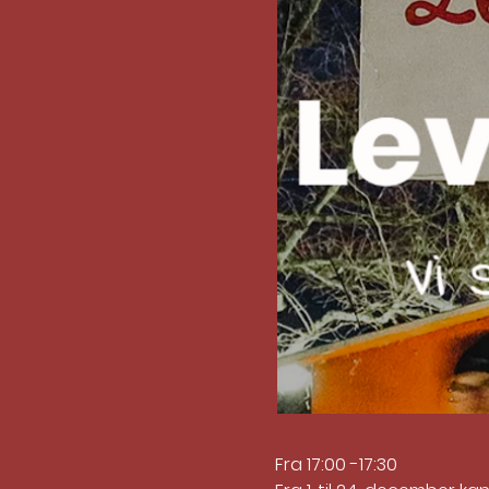
Fra 17:00 -17:30